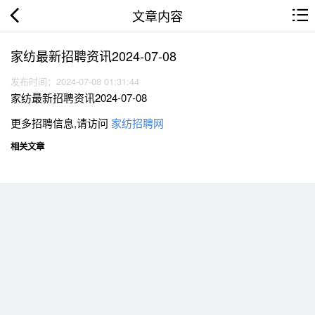
文章内容
家纺最新招聘资讯2024-07-08
发布时间：2024-07-08 01:31:44
家纺最新招聘资讯2024-07-08
更多招聘信息,请访问
家纺招聘网
相关文章