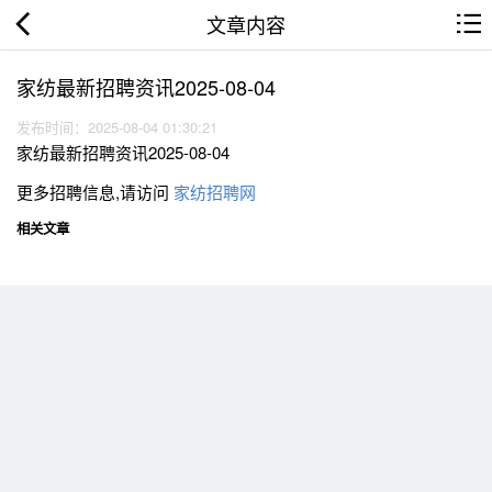
文章内容
家纺最新招聘资讯2025-08-04
发布时间：2025-08-04 01:30:21
家纺最新招聘资讯2025-08-04
更多招聘信息,请访问
家纺招聘网
相关文章