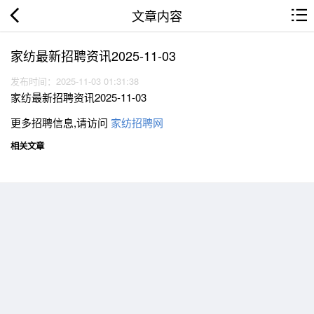
文章内容
家纺最新招聘资讯2025-11-03
发布时间：2025-11-03 01:31:38
家纺最新招聘资讯2025-11-03
更多招聘信息,请访问
家纺招聘网
相关文章